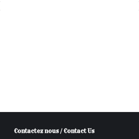
Contactez nous / Contact Us