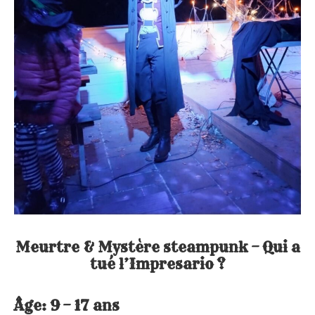
Meurtre & Mystère steampunk – Qui a
tué l’Impresario ?
Âge: 9 – 17 ans