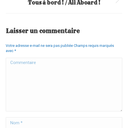
Tous à bord ! / All Aboard !
Article
suivant
:
Laisser un commentaire
Votre adresse e-mail ne sera pas publiée Champs requis marqués
avec
*
Commentaire
Nom *