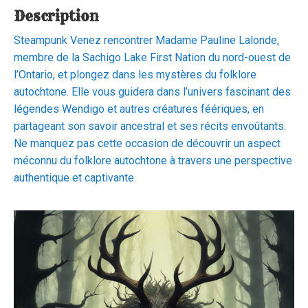
Description
Steampunk Venez rencontrer Madame Pauline Lalonde,
membre de la Sachigo Lake First Nation du nord-ouest de
l’Ontario, et plongez dans les mystères du folklore
autochtone. Elle vous guidera dans l’univers fascinant des
légendes Wendigo et autres créatures féériques, en
partageant son savoir ancestral et ses récits envoûtants.
Ne manquez pas cette occasion de découvrir un aspect
méconnu du folklore autochtone à travers une perspective
authentique et captivante.