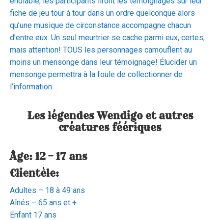
endiablé, les participants liront les témoignages sur leur
fiche de jeu tour à tour dans un ordre quelconque alors
qu’une musique de circonstance accompagne chacun
d’entre eux. Un seul meurtrier se cache parmi eux, certes,
mais attention! TOUS les personnages camouflent au
moins un mensonge dans leur témoignage! Élucider un
mensonge permettra à la foule de collectionner de
l’information.
Les légendes Wendigo et autres
créatures féériques
Âge: 12 – 17 ans
Clientèle:
Adultes – 18 à 49 ans
Aînés – 65 ans et +
Enfant 17 ans