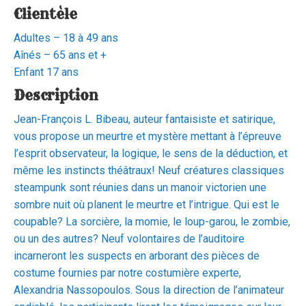
Clientèle
Adultes – 18 à 49 ans
Aînés – 65 ans et +
Enfant 17 ans
Description
Jean-François L. Bibeau, auteur fantaisiste et satirique,
vous propose un meurtre et mystère mettant à l’épreuve
l’esprit observateur, la logique, le sens de la déduction, et
même les instincts théâtraux! Neuf créatures classiques
steampunk sont réunies dans un manoir victorien une
sombre nuit où planent le meurtre et l’intrigue. Qui est le
coupable? La sorcière, la momie, le loup-garou, le zombie,
ou un des autres? Neuf volontaires de l’auditoire
incarneront les suspects en arborant des pièces de
costume fournies par notre costumière experte,
Alexandria Nassopoulos. Sous la direction de l’animateur