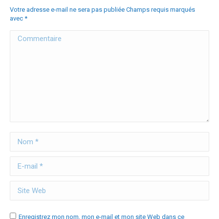
Votre adresse e-mail ne sera pas publiée Champs requis marqués
avec
*
Commentaire
Nom *
E-mail *
Site Web
Enregistrez mon nom, mon e-mail et mon site Web dans ce