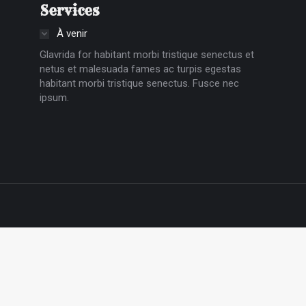
Services
À venir
Glavrida for habitant morbi tristique senectus et
netus et malesuada fames ac turpis egestas
habitant morbi tristique senectus. Fusce nec
ipsum.