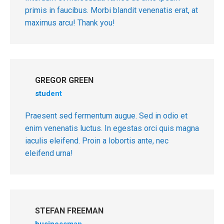
primis in faucibus. Morbi blandit venenatis erat, at
maximus arcu! Thank you!
GREGOR GREEN
student
Praesent sed fermentum augue. Sed in odio et
enim venenatis luctus. In egestas orci quis magna
iaculis eleifend. Proin a lobortis ante, nec
eleifend urna!
STEFAN FREEMAN