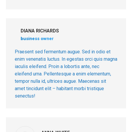
DIANA RICHARDS
business owner
Praesent sed fermentum augue. Sed in odio et
enim venenatis luctus. In egestas orci quis magna
iaculis eleifend. Proin a lobortis ante, nec
eleifend urna. Pellentesque a enim elementum,
tempor nulla id, ultrices augue. Maecenas sit
amet tincidunt elit – habitant morbi tristique
senectus!