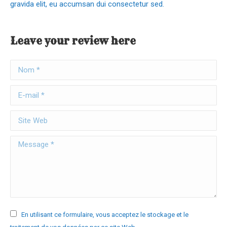
gravida elit, eu accumsan dui consectetur sed.
Leave your review here
Nom *
E-mail *
Site Web
Message *
En utilisant ce formulaire, vous acceptez le stockage et le