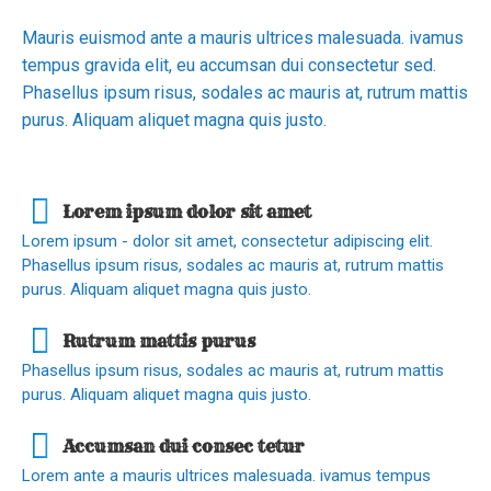
Mauris euismod ante a mauris ultrices malesuada. ivamus
tempus gravida elit, eu accumsan dui consectetur sed.
Phasellus ipsum risus, sodales ac mauris at, rutrum mattis
purus. Aliquam aliquet magna quis justo.
Lorem ipsum dolor sit amet
Lorem ipsum - dolor sit amet, consectetur adipiscing elit.
Phasellus ipsum risus, sodales ac mauris at, rutrum mattis
purus. Aliquam aliquet magna quis justo.
Rutrum mattis purus
Phasellus ipsum risus, sodales ac mauris at, rutrum mattis
purus. Aliquam aliquet magna quis justo.
Accumsan dui consec tetur
Lorem ante a mauris ultrices malesuada. ivamus tempus