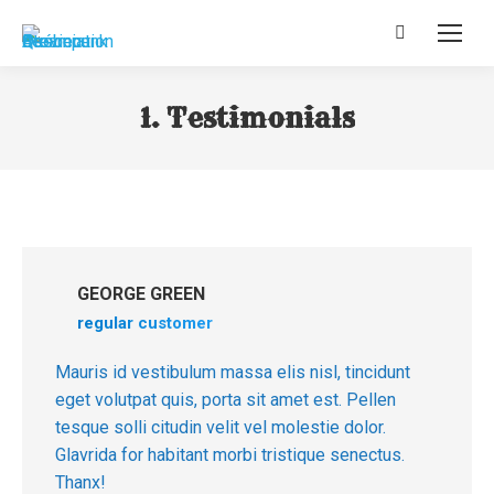
Recherche
:
1. Testimonials
GEORGE GREEN
regular customer
Mauris id vestibulum massa elis nisl, tincidunt
eget volutpat quis, porta sit amet est. Pellen
tesque solli citudin velit vel molestie dolor.
Glavrida for habitant morbi tristique senectus.
Thanx!