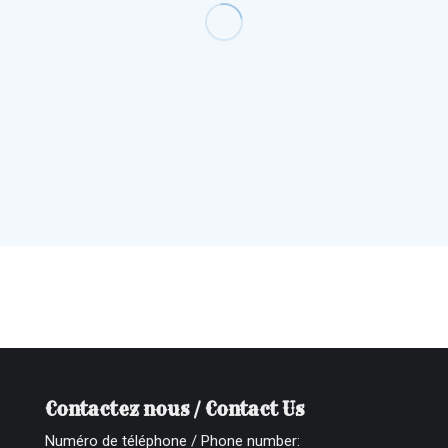
Contactez nous / Contact Us
Numéro de téléphone / Phone number: